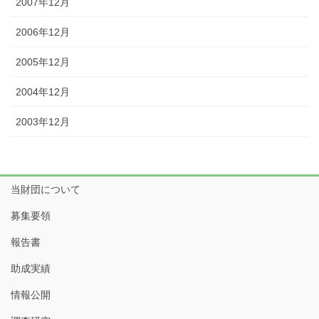
2007年12月
2006年12月
2005年12月
2004年12月
2003年12月
当財団について
募集要領
報告書
助成実績
情報公開