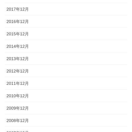
2017年12月
2016年12月
2015年12月
2014年12月
2013年12月
2012年12月
2011年12月
2010年12月
2009年12月
2008年12月