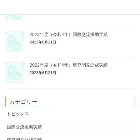
2023年度（令和5年）研究開発助成実績
2025年6月29日
2022年度（令和4年）国際交流援助実績
2023年6月21日
2022年度（令和4年）研究開発助成実績
2023年6月21日
カテゴリー
トピックス
国際交流援助実績
研究開発助成実績