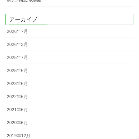
アーカイブ
2026年7月
2026年3月
2025年7月
2025年6月
2023年6月
2022年6月
2021年6月
2020年6月
2019年12月