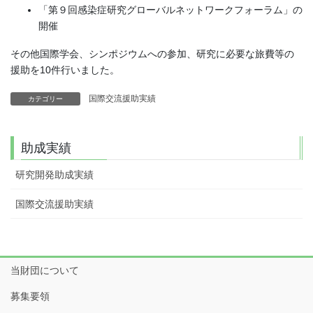
「第９回感染症研究グローバルネットワークフォーラム」の
開催
その他国際学会、シンポジウムへの参加、研究に必要な旅費等の
援助を10件行いました。
国際交流援助実績
カテゴリー
助成実績
研究開発助成実績
国際交流援助実績
当財団について
募集要領