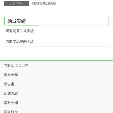
研究開発助成実績
カテゴリー
助成実績
研究開発助成実績
国際交流援助実績
当財団について
募集要領
報告書
助成実績
情報公開
調査研究