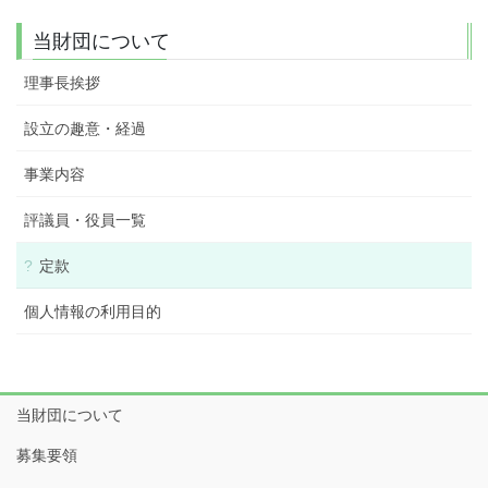
当財団について
理事長挨拶
設立の趣意・経過
事業内容
評議員・役員一覧
定款
個人情報の利用目的
当財団について
募集要領